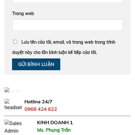
Trang web
Lưu tên của tôi, email, và trang web trong trình
duyệt này cho lần bình luận kế tiếp của tôi.
Hotline 24/7
0968 424 622
KINH DOANH 1
Ms. Phụng Trần