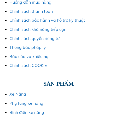
Hướng dẫn mua hàng
Chính sách thanh toán
Chính sách bảo hành và hỗ trợ kỹ thuật
Chính sách khả năng tiếp cận
Chính sách quyền riêng tư
Thông báo pháp lý
Báo cáo và khiếu nại
Chính sách COOKIE
SẢN PHẨM
Xe Nâng
Phụ tùng xe nâng
Bình điện xe nâng