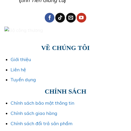
VỀ CHÚNG TÔI
Giới thiệu
Liên hệ
Tuyển dụng
CHÍNH SÁCH
Chính sách bảo mật thông tin
Chính sách giao hàng
Chính sách đổi trả sản phẩm