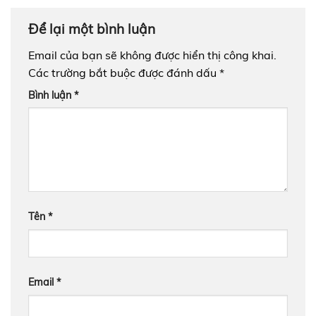
Để lại một bình luận
Email của bạn sẽ không được hiển thị công khai.
Các trường bắt buộc được đánh dấu
*
Bình luận
*
Tên
*
Email
*