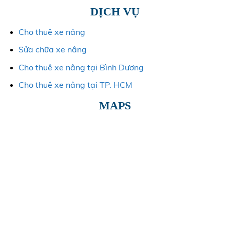
DỊCH VỤ
Cho thuê xe nâng
Sửa chữa xe nâng
Cho thuê xe nâng tại Bình Dương
Cho thuê xe nâng tại TP. HCM
MAPS