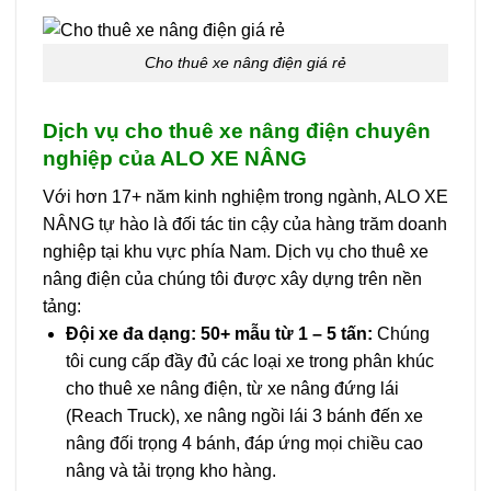
Cho thuê xe nâng điện giá rẻ
Dịch vụ cho thuê xe nâng điện chuyên
nghiệp của ALO XE NÂNG
Với hơn 17+ năm kinh nghiệm trong ngành, ALO XE
NÂNG tự hào là đối tác tin cậy của hàng trăm doanh
nghiệp tại khu vực phía Nam. Dịch vụ cho thuê xe
nâng điện của chúng tôi được xây dựng trên nền
tảng:
Đội xe đa dạng: 50+ mẫu từ 1 – 5 tấn:
Chúng
tôi cung cấp đầy đủ các loại xe trong phân khúc
cho thuê xe nâng điện, từ xe nâng đứng lái
(Reach Truck), xe nâng ngồi lái 3 bánh đến xe
nâng đối trọng 4 bánh, đáp ứng mọi chiều cao
nâng và tải trọng kho hàng.